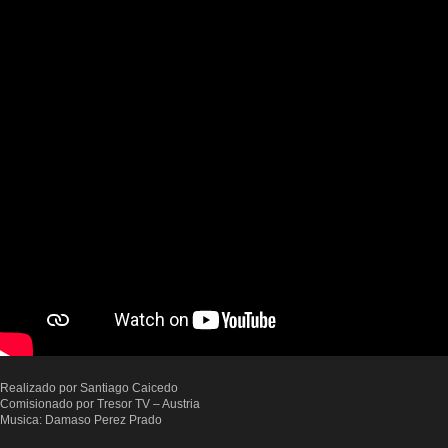
Realizado por Santiago Caicedo
Comisionado por
Tresor TV – Austria
Musica: Damaso Perez Prado