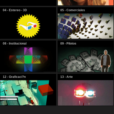
04 - Estereo - 3D
05 - Comerciales
08 - Institucional
09 - Pilotos
12 - Graficaci?n
13 - Arte