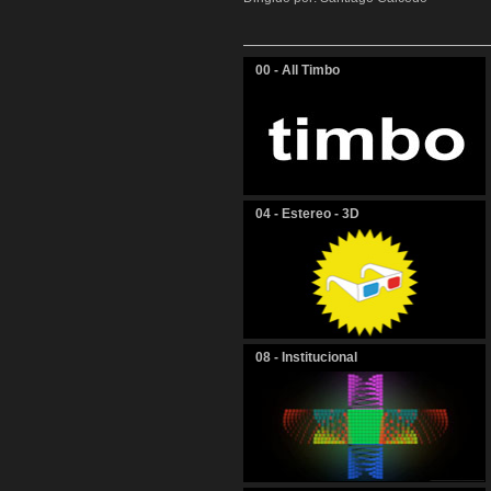
00 - All Timbo
04 - Estereo - 3D
08 - Institucional