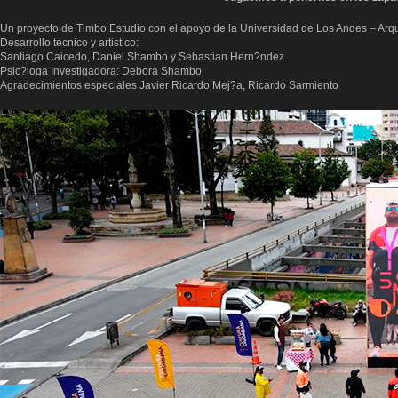
Un proyecto de Timbo Estudio con el apoyo de la Universidad de Los Andes – Arqu
Desarrollo tecnico y artistico:
Santiago Caicedo, Daniel Shambo y Sebastian Hern?ndez.
Psic?loga Investigadora: Debora Shambo
Agradecimientos especiales Javier Ricardo Mej?a, Ricardo Sarmiento