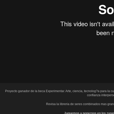
Proyecto ganador de la beca Experimentar. Arte, ciencia, tecnolog?a para la cu
confianza interperso
Revisa la libreria de seres combinados mas gran
Juguemos a ponernos en los zapat