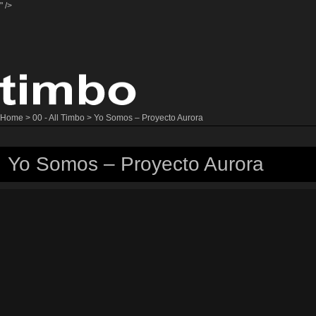
" />
Home
>
00 - All Timbo
> Yo Somos – Proyecto Aurora
Yo Somos – Proyecto Aurora