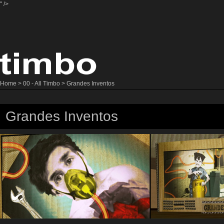
" />
Home
>
00 - All Timbo
> Grandes Inventos
Grandes Inventos