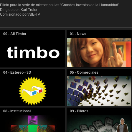
Piloto para la serie de microcapsulas “Grandes inventos de la Humanidad”
Dirigido por: Karl Troler
Comisionado por?
BE-TV
00 - All Timbo
01 - News
04 - Estereo - 3D
05 - Comerciales
08 - Institucional
09 - Pilotos