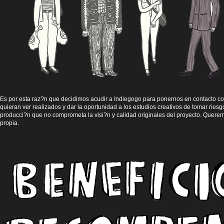
Es por esta raz?n que decidimos acudir a Indiegogo para ponernos en contacto co
quieran ver realizados y dar la oportunidad a los estudios creativos de tomar riesg
producci?n que no comprometa la visi?n y calidad originales del proyecto. Quere
propia.