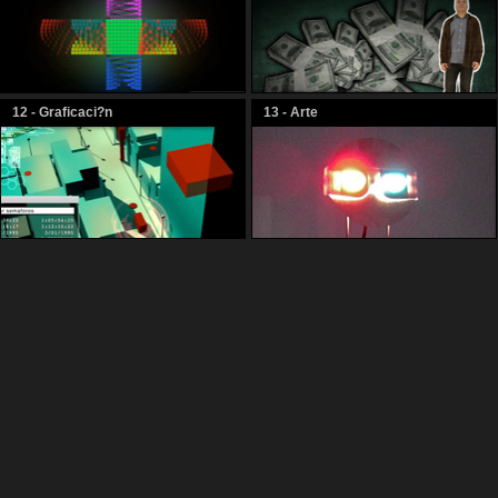
12 - Graficaci?n
13 - Arte