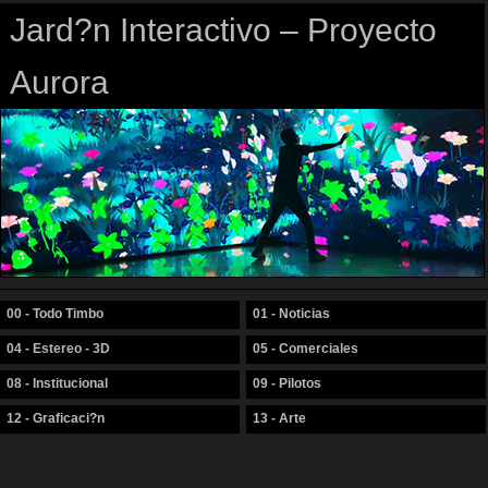
Jard?n Interactivo – Proyecto
Aurora
00 - Todo Timbo
01 - Noticias
04 - Estereo - 3D
05 - Comerciales
08 - Institucional
09 - Pilotos
12 - Graficaci?n
13 - Arte