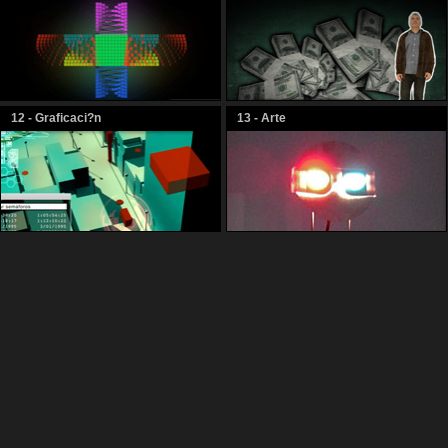
12 - Graficaci?n
13 - Arte