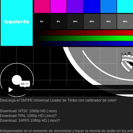
Descarga el SMTPE Universal Leader de Timbo con calibrador de color!
Download: NTSC 1080p HD (.mov)
Download:?PAL 1080p HD (.mov)?
Download: 24FPS 1080p HD (.mov)?
Indispensable en el momento de sincronizar y hacer la mezcla de audio en tus pro