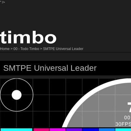
" />
Home
>
00 - Todo Timbo
> SMTPE Universal Leader
SMTPE Universal Leader