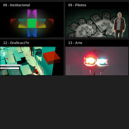
08 - Institucional
09 - Pilotos
12 - Graficaci?n
13 - Arte