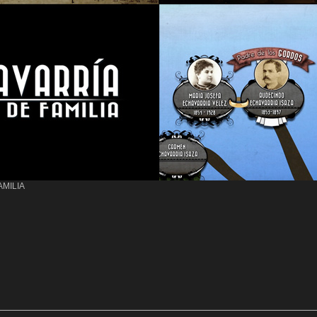
AMILIA