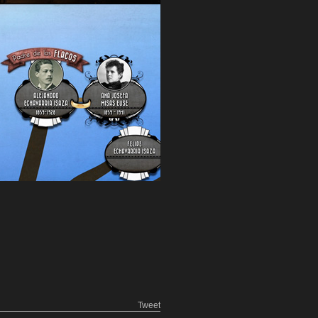
Tweet