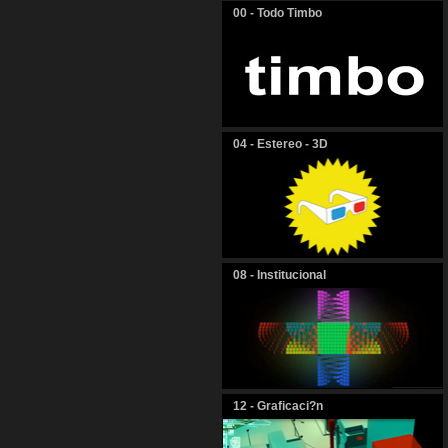
00 - Todo Timbo
04 - Estereo - 3D
08 - Institucional
12 - Graficaci?n