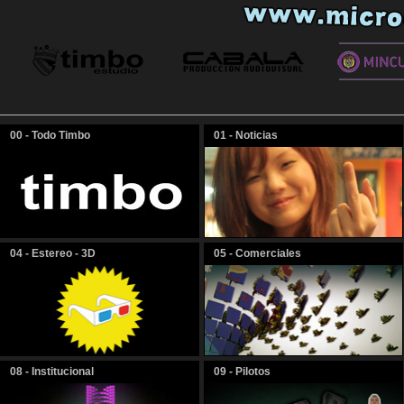
00 - Todo Timbo
01 - Noticias
04 - Estereo - 3D
05 - Comerciales
08 - Institucional
09 - Pilotos