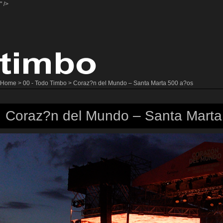
" />
Home
>
00 - Todo Timbo
> Coraz?n del Mundo – Santa Marta 500 a?os
Coraz?n del Mundo – Santa Marta